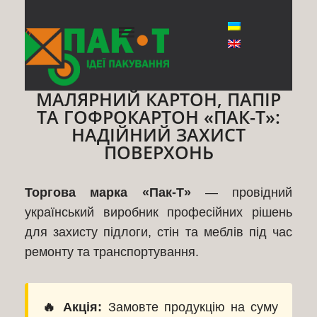
◊
МАЛЯРНИЙ КАРТОН, ПАПІР
ТА ГОФРОКАРТОН «ПАК-Т»:
НАДІЙНИЙ ЗАХИСТ
ПОВЕРХОНЬ
Торгова марка «Пак-Т»
— провідний
український виробник професійних рішень
для захисту підлоги, стін та меблів під час
ремонту та транспортування.
🔥 Акція:
Замовте продукцію на суму