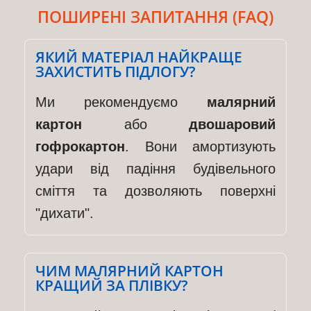
ПОШИРЕНІ ЗАПИТАННЯ (FAQ)
ЯКИЙ МАТЕРІАЛ НАЙКРАЩЕ
ЗАХИСТИТЬ ПІДЛОГУ?
Ми рекомендуємо
малярний
картон
або
двошаровий
гофрокартон
. Вони амортизують
удари від падіння будівельного
сміття та дозволяють поверхні
"дихати".
ЧИМ МАЛЯРНИЙ КАРТОН
КРАЩИЙ ЗА ПЛІВКУ?