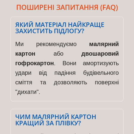
ПОШИРЕНІ ЗАПИТАННЯ (FAQ)
ЯКИЙ МАТЕРІАЛ НАЙКРАЩЕ
ЗАХИСТИТЬ ПІДЛОГУ?
Ми рекомендуємо
малярний
картон
або
двошаровий
гофрокартон
. Вони амортизують
удари від падіння будівельного
сміття та дозволяють поверхні
"дихати".
ЧИМ МАЛЯРНИЙ КАРТОН
КРАЩИЙ ЗА ПЛІВКУ?