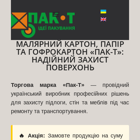
◊
МАЛЯРНИЙ КАРТОН, ПАПІР
ТА ГОФРОКАРТОН «ПАК-Т»:
НАДІЙНИЙ ЗАХИСТ
ПОВЕРХОНЬ
Торгова марка «Пак-Т»
— провідний
український виробник професійних рішень
для захисту підлоги, стін та меблів під час
ремонту та транспортування.
🔥 Акція:
Замовте продукцію на суму