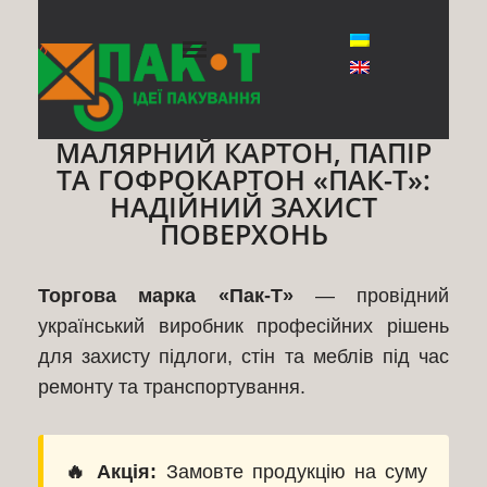
◊
МАЛЯРНИЙ КАРТОН, ПАПІР
ТА ГОФРОКАРТОН «ПАК-Т»:
НАДІЙНИЙ ЗАХИСТ
ПОВЕРХОНЬ
Торгова марка «Пак-Т»
— провідний
український виробник професійних рішень
для захисту підлоги, стін та меблів під час
ремонту та транспортування.
🔥 Акція:
Замовте продукцію на суму