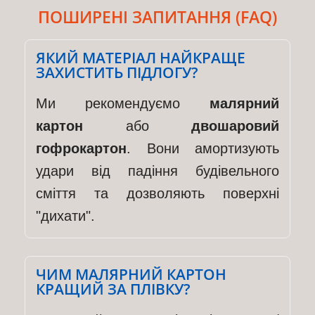
ПОШИРЕНІ ЗАПИТАННЯ (FAQ)
ЯКИЙ МАТЕРІАЛ НАЙКРАЩЕ
ЗАХИСТИТЬ ПІДЛОГУ?
Ми рекомендуємо
малярний
картон
або
двошаровий
гофрокартон
. Вони амортизують
удари від падіння будівельного
сміття та дозволяють поверхні
"дихати".
ЧИМ МАЛЯРНИЙ КАРТОН
КРАЩИЙ ЗА ПЛІВКУ?