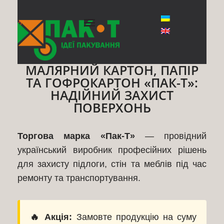
◊
МАЛЯРНИЙ КАРТОН, ПАПІР
ТА ГОФРОКАРТОН «ПАК-Т»:
НАДІЙНИЙ ЗАХИСТ
ПОВЕРХОНЬ
Торгова марка «Пак-Т»
— провідний
український виробник професійних рішень
для захисту підлоги, стін та меблів під час
ремонту та транспортування.
🔥 Акція:
Замовте продукцію на суму