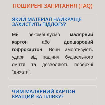
ПОШИРЕНІ ЗАПИТАННЯ (FAQ)
ЯКИЙ МАТЕРІАЛ НАЙКРАЩЕ
ЗАХИСТИТЬ ПІДЛОГУ?
Ми рекомендуємо
малярний
картон
або
двошаровий
гофрокартон
. Вони амортизують
удари від падіння будівельного
сміття та дозволяють поверхні
"дихати".
ЧИМ МАЛЯРНИЙ КАРТОН
КРАЩИЙ ЗА ПЛІВКУ?