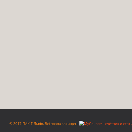
© 2017 ПАК-Т Львів. Всі права захищені.