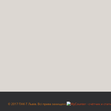
© 2017 ПАК-Т Львів. Всі права захищені.