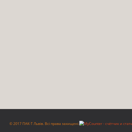
© 2017 ПАК-Т Львів. Всі права захищені.